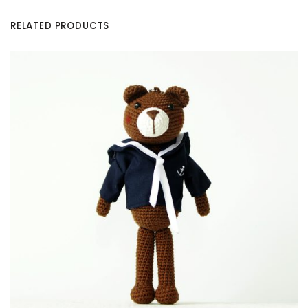
RELATED PRODUCTS